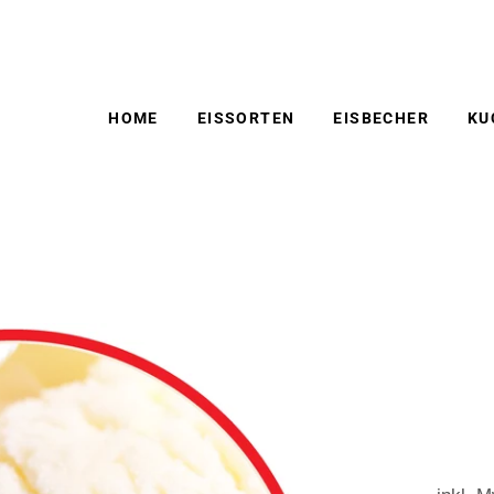
HOME
EISSORTEN
EISBECHER
KU